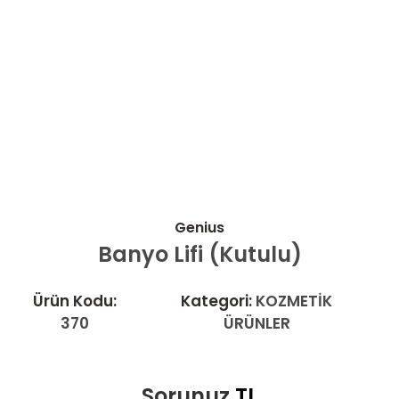
Genius
Banyo Lifi (Kutulu)
Ürün Kodu:
Kategori:
KOZMETİK
370
ÜRÜNLER
Sorunuz
TL