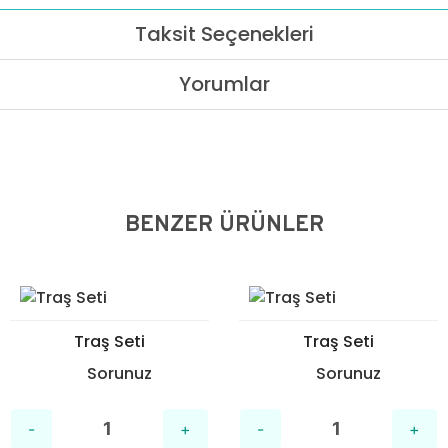
Taksit Seçenekleri
Yorumlar
BENZER ÜRÜNLER
Traş Seti
Traş Seti
Sorunuz
Sorunuz