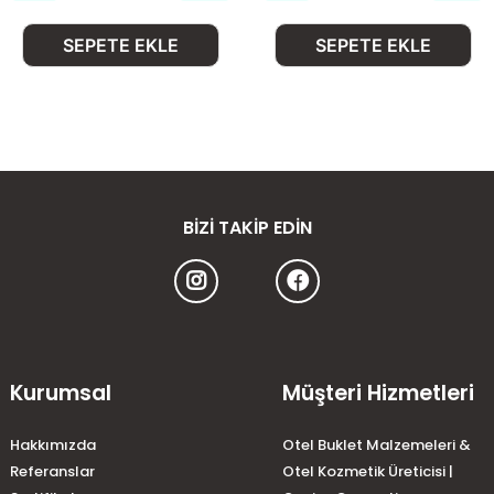
SEPETE EKLE
SEPETE EKLE
BIZI TAKIP EDIN
Kurumsal
Müşteri Hizmetleri
Hakkımızda
Otel Buklet Malzemeleri &
Referanslar
Otel Kozmetik Üreticisi |