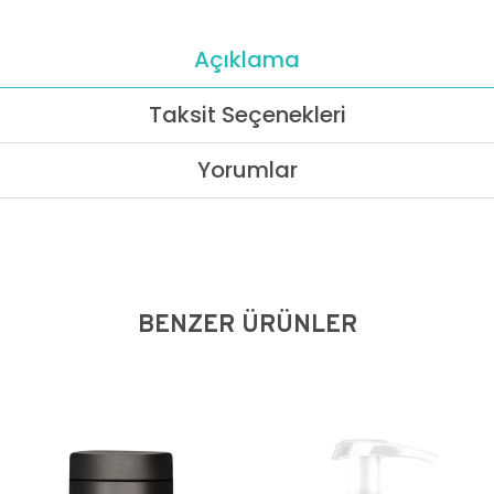
Açıklama
Taksit Seçenekleri
Yorumlar
BENZER ÜRÜNLER