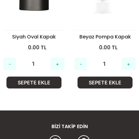
Siyah Oval Kapak
Beyaz Pompa Kapak
0.00 TL
0.00 TL
SEPETE EKLE
SEPETE EKLE
BIZI TAKIP EDIN