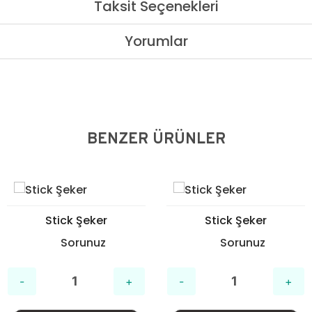
Taksit Seçenekleri
Yorumlar
BENZER ÜRÜNLER
Stick Şeker
Stick Şeker
Sorunuz
Sorunuz