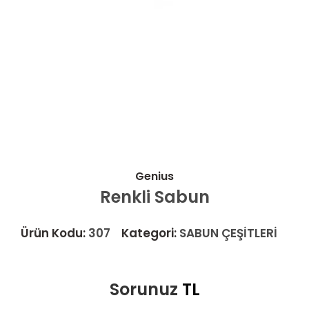
Genius
Renkli Sabun
Ürün Kodu:
307
Kategori:
SABUN ÇEŞİTLERİ
Sorunuz
TL