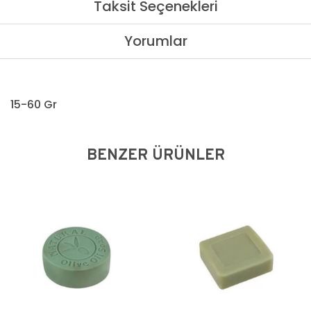
Taksit Seçenekleri
Yorumlar
15-60 Gr
BENZER ÜRÜNLER