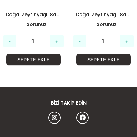
Doğal Zeytinyağlı Sabun
Doğal Zeytinyağlı Sabun
Sorunuz
Sorunuz
SEPETE EKLE
SEPETE EKLE
BIZI TAKIP EDIN