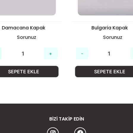
Damacana Kapak
Bulgaria Kapak
Sorunuz
Sorunuz
SEPETE EKLE
SEPETE EKLE
BIZI TAKIP EDIN