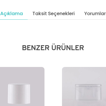
Açıklama
Taksit Seçenekleri
Yorumlar
BENZER ÜRÜNLER