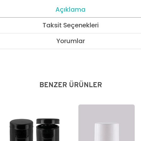
Açıklama
Taksit Seçenekleri
Yorumlar
BENZER ÜRÜNLER