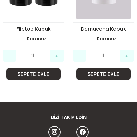
Fliptop Kapak
Damacana Kapak
Sorunuz
Sorunuz
SEPETE EKLE
SEPETE EKLE
BIZI TAKIP EDIN