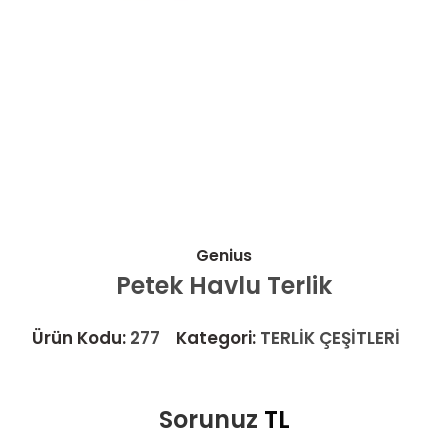
Genius
Petek Havlu Terlik
Ürün Kodu:
277
Kategori:
TERLİK ÇEŞİTLERİ
Sorunuz
TL