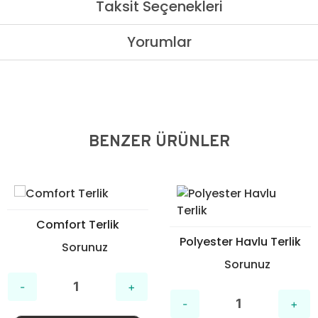
Taksit Seçenekleri
Yorumlar
BENZER ÜRÜNLER
Comfort Terlik
Polyester Havlu Terlik
Sorunuz
Sorunuz