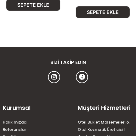
SEPETE EKLE
SEPETE EKLE
BIZI TAKIP EDIN
Kurumsal
Müşteri Hizmetleri
Hakkımızda
Otel Buklet Malzemeleri &
Referanslar
Otel Kozmetik Üreticisi |