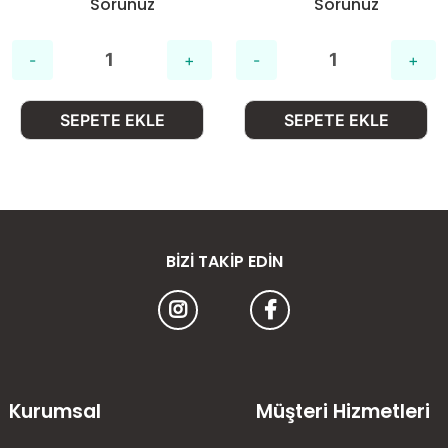
Sorunuz
Sorunuz
SEPETE EKLE
SEPETE EKLE
BIZI TAKIP EDIN
Kurumsal
Müşteri Hizmetleri