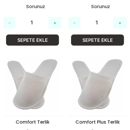
Sorunuz
Sorunuz
SEPETE EKLE
SEPETE EKLE
Comfort Terlik
Comfort Plus Terlik