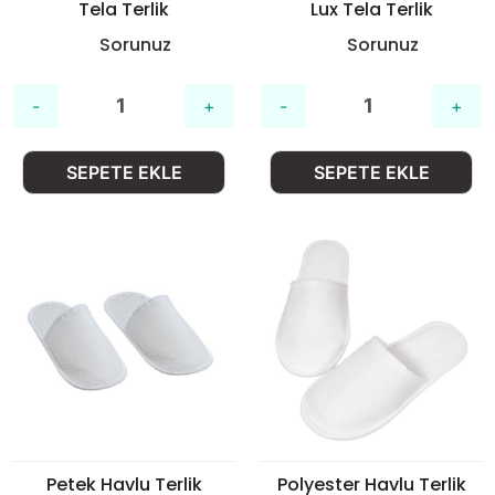
Tela Terlik
Lux Tela Terlik
Sorunuz
Sorunuz
SEPETE EKLE
SEPETE EKLE
Petek Havlu Terlik
Polyester Havlu Terlik